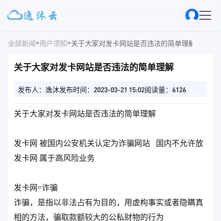
>
>
全部新闻
用户须知
关于大家对发卡网站是否违法的简单理解
关于大家对发卡网站是否违法的简单理解
发布人：逸沐
发布时间：2023-03-21 15:02
阅读量：6126
关于大家对发卡网站是否违法的简单理解
发卡网 被国内公安机关认定为诈骗网站 国内不允许放
发卡网 属于高风险业务
发卡网=诈骗
诈骗，是指以非法占有为目的，用虚构事实或者隐瞒真
相的方法，骗取款额较大的公私财物的行为